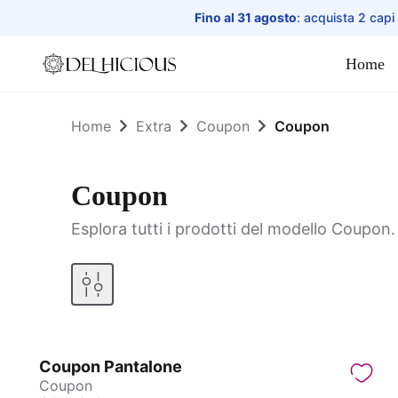
Fino al 31 agosto
: acquista 2 capi
Home
Home
Home
Extra
Coupon
Coupon
Coupon
Esplora tutti i prodotti del modello Coupon.
Coupon Pantalone
Coupon