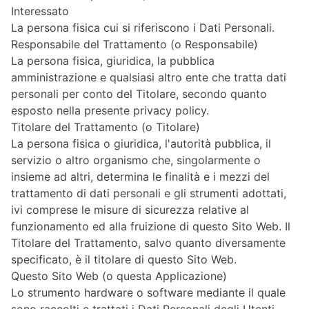
Interessato
La persona fisica cui si riferiscono i Dati Personali.
Responsabile del Trattamento (o Responsabile)
La persona fisica, giuridica, la pubblica
amministrazione e qualsiasi altro ente che tratta dati
personali per conto del Titolare, secondo quanto
esposto nella presente privacy policy.
Titolare del Trattamento (o Titolare)
La persona fisica o giuridica, l'autorità pubblica, il
servizio o altro organismo che, singolarmente o
insieme ad altri, determina le finalità e i mezzi del
trattamento di dati personali e gli strumenti adottati,
ivi comprese le misure di sicurezza relative al
funzionamento ed alla fruizione di questo Sito Web. Il
Titolare del Trattamento, salvo quanto diversamente
specificato, è il titolare di questo Sito Web.
Questo Sito Web (o questa Applicazione)
Lo strumento hardware o software mediante il quale