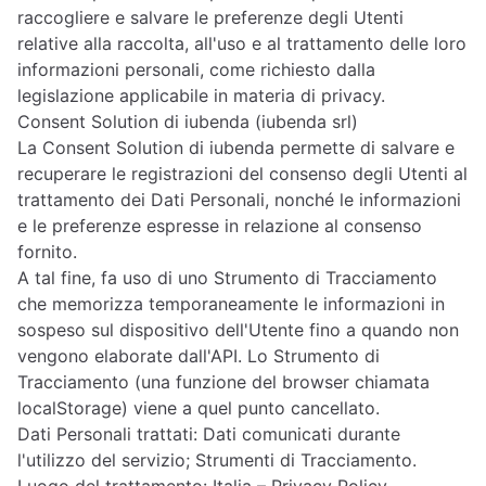
raccogliere e salvare le preferenze degli Utenti
relative alla raccolta, all'uso e al trattamento delle loro
informazioni personali, come richiesto dalla
legislazione applicabile in materia di privacy.
Consent Solution di iubenda (iubenda srl)
La Consent Solution di iubenda permette di salvare e
recuperare le registrazioni del consenso degli Utenti al
trattamento dei Dati Personali, nonché le informazioni
e le preferenze espresse in relazione al consenso
fornito.
A tal fine, fa uso di uno Strumento di Tracciamento
che memorizza temporaneamente le informazioni in
sospeso sul dispositivo dell'Utente fino a quando non
vengono elaborate dall'API. Lo Strumento di
Tracciamento (una funzione del browser chiamata
localStorage) viene a quel punto cancellato.
Dati Personali trattati: Dati comunicati durante
l'utilizzo del servizio; Strumenti di Tracciamento.