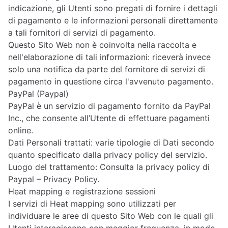
indicazione, gli Utenti sono pregati di fornire i dettagli
di pagamento e le informazioni personali direttamente
a tali fornitori di servizi di pagamento.
Questo Sito Web non è coinvolta nella raccolta e
nell'elaborazione di tali informazioni: riceverà invece
solo una notifica da parte del fornitore di servizi di
pagamento in questione circa l'avvenuto pagamento.
PayPal (Paypal)
PayPal è un servizio di pagamento fornito da PayPal
Inc., che consente all’Utente di effettuare pagamenti
online.
Dati Personali trattati: varie tipologie di Dati secondo
quanto specificato dalla privacy policy del servizio.
Luogo del trattamento: Consulta la privacy policy di
Paypal –
Privacy Policy
.
Heat mapping e registrazione sessioni
I servizi di Heat mapping sono utilizzati per
individuare le aree di questo Sito Web con le quali gli