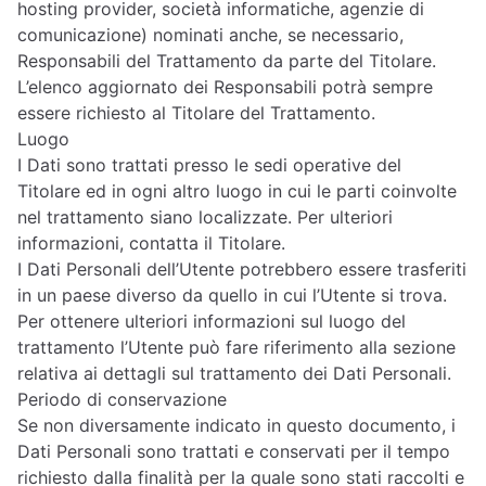
hosting provider, società informatiche, agenzie di
comunicazione) nominati anche, se necessario,
Responsabili del Trattamento da parte del Titolare.
L’elenco aggiornato dei Responsabili potrà sempre
essere richiesto al Titolare del Trattamento.
Luogo
I Dati sono trattati presso le sedi operative del
Titolare ed in ogni altro luogo in cui le parti coinvolte
nel trattamento siano localizzate. Per ulteriori
informazioni, contatta il Titolare.
I Dati Personali dell’Utente potrebbero essere trasferiti
in un paese diverso da quello in cui l’Utente si trova.
Per ottenere ulteriori informazioni sul luogo del
trattamento l’Utente può fare riferimento alla sezione
relativa ai dettagli sul trattamento dei Dati Personali.
Periodo di conservazione
Se non diversamente indicato in questo documento, i
Dati Personali sono trattati e conservati per il tempo
richiesto dalla finalità per la quale sono stati raccolti e