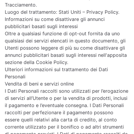
Tracciamento.
Luogo del trattamento: Stati Uniti –
Privacy Policy
.
Informazioni su come disattivare gli annunci
pubblicitari basati sugli interessi
Oltre a qualsiasi funzione di opt-out fornita da uno
qualsiasi dei servizi elencati in questo documento, gli
Utenti possono leggere di più su come disattivare gli
annunci pubblicitari basati sugli interessi nell'apposita
sezione della Cookie Policy.
Ulteriori informazioni sul trattamento dei Dati
Personali
Vendita di beni e servizi online
I Dati Personali raccolti sono utilizzati per l’erogazione
di servizi all’Utente o per la vendita di prodotti, inclusi
il pagamento e l’eventuale consegna. I Dati Personali
raccolti per perfezionare il pagamento possono
essere quelli relativi alla carta di credito, al conto
corrente utilizzato per il bonifico o ad altri strumenti