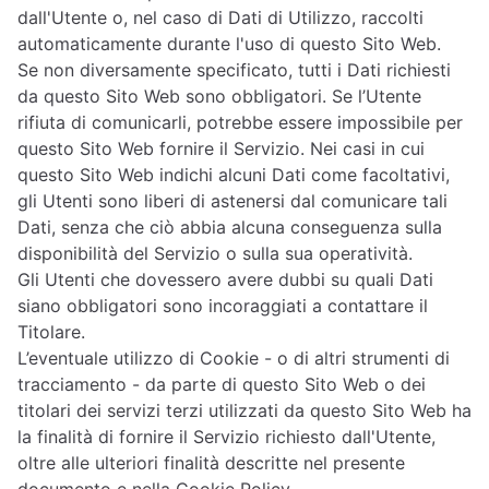
dall'Utente o, nel caso di Dati di Utilizzo, raccolti
automaticamente durante l'uso di questo Sito Web.
Se non diversamente specificato, tutti i Dati richiesti
da questo Sito Web sono obbligatori. Se l’Utente
rifiuta di comunicarli, potrebbe essere impossibile per
questo Sito Web fornire il Servizio. Nei casi in cui
questo Sito Web indichi alcuni Dati come facoltativi,
gli Utenti sono liberi di astenersi dal comunicare tali
Dati, senza che ciò abbia alcuna conseguenza sulla
disponibilità del Servizio o sulla sua operatività.
Gli Utenti che dovessero avere dubbi su quali Dati
siano obbligatori sono incoraggiati a contattare il
Titolare.
L’eventuale utilizzo di Cookie - o di altri strumenti di
tracciamento - da parte di questo Sito Web o dei
titolari dei servizi terzi utilizzati da questo Sito Web ha
la finalità di fornire il Servizio richiesto dall'Utente,
oltre alle ulteriori finalità descritte nel presente