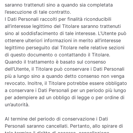
saranno trattenuti sino a quando sia completata
l’esecuzione di tale contratto.
I Dati Personali raccolti per finalità riconducibili
all’interesse legittimo del Titolare saranno trattenuti
sino al soddisfacimento di tale interesse. L’Utente può
ottenere ulteriori informazioni in merito all’interesse
legittimo perseguito dal Titolare nelle relative sezioni
di questo documento o contattando il Titolare.
Quando il trattamento è basato sul consenso
dell’Utente, il Titolare può conservare i Dati Personali
più a lungo sino a quando detto consenso non venga
revocato. Inoltre, il Titolare potrebbe essere obbligato
a conservare i Dati Personali per un periodo più lungo
per adempiere ad un obbligo di legge o per ordine di
un’autorità.
Al termine del periodo di conservazione i Dati
Personali saranno cancellati. Pertanto, allo spirare di