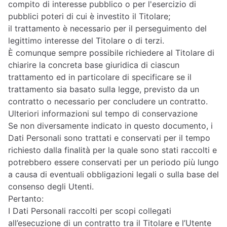
compito di interesse pubblico o per l'esercizio di
pubblici poteri di cui è investito il Titolare;
il trattamento è necessario per il perseguimento del
legittimo interesse del Titolare o di terzi.
È comunque sempre possibile richiedere al Titolare di
chiarire la concreta base giuridica di ciascun
trattamento ed in particolare di specificare se il
trattamento sia basato sulla legge, previsto da un
contratto o necessario per concludere un contratto.
Ulteriori informazioni sul tempo di conservazione
Se non diversamente indicato in questo documento, i
Dati Personali sono trattati e conservati per il tempo
richiesto dalla finalità per la quale sono stati raccolti e
potrebbero essere conservati per un periodo più lungo
a causa di eventuali obbligazioni legali o sulla base del
consenso degli Utenti.
Pertanto:
I Dati Personali raccolti per scopi collegati
all’esecuzione di un contratto tra il Titolare e l’Utente