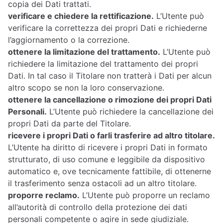
copia dei Dati trattati.
verificare e chiedere la rettificazione.
L’Utente può
verificare la correttezza dei propri Dati e richiederne
l’aggiornamento o la correzione.
ottenere la limitazione del trattamento.
L’Utente può
richiedere la limitazione del trattamento dei propri
Dati. In tal caso il Titolare non tratterà i Dati per alcun
altro scopo se non la loro conservazione.
ottenere la cancellazione o rimozione dei propri Dati
Personali.
L’Utente può richiedere la cancellazione dei
propri Dati da parte del Titolare.
ricevere i propri Dati o farli trasferire ad altro titolare.
L’Utente ha diritto di ricevere i propri Dati in formato
strutturato, di uso comune e leggibile da dispositivo
automatico e, ove tecnicamente fattibile, di ottenerne
il trasferimento senza ostacoli ad un altro titolare.
proporre reclamo.
L’Utente può proporre un reclamo
all’autorità di controllo della protezione dei dati
personali competente o agire in sede giudiziale.