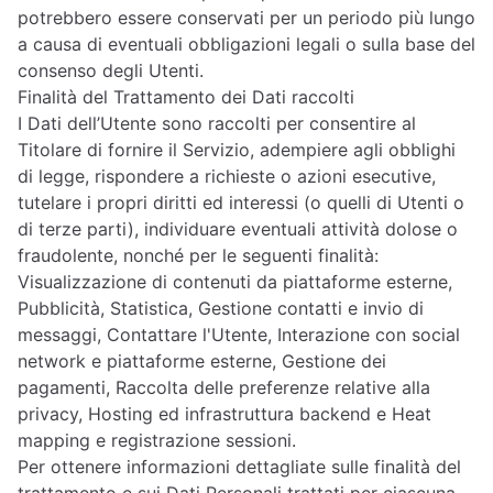
potrebbero essere conservati per un periodo più lungo
a causa di eventuali obbligazioni legali o sulla base del
consenso degli Utenti.
Finalità del Trattamento dei Dati raccolti
I Dati dell’Utente sono raccolti per consentire al
Titolare di fornire il Servizio, adempiere agli obblighi
di legge, rispondere a richieste o azioni esecutive,
tutelare i propri diritti ed interessi (o quelli di Utenti o
di terze parti), individuare eventuali attività dolose o
fraudolente, nonché per le seguenti finalità:
Visualizzazione di contenuti da piattaforme esterne,
Pubblicità, Statistica, Gestione contatti e invio di
messaggi, Contattare l'Utente, Interazione con social
network e piattaforme esterne, Gestione dei
pagamenti, Raccolta delle preferenze relative alla
privacy, Hosting ed infrastruttura backend e Heat
mapping e registrazione sessioni.
Per ottenere informazioni dettagliate sulle finalità del