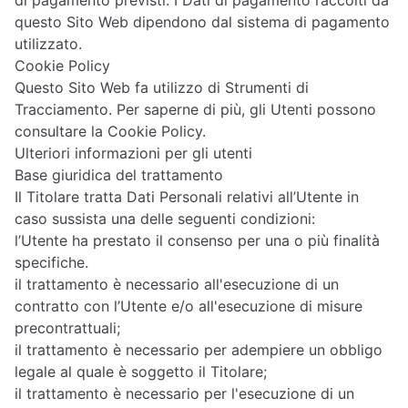
di pagamento previsti. I Dati di pagamento raccolti da
questo Sito Web dipendono dal sistema di pagamento
utilizzato.
Cookie Policy
Questo Sito Web fa utilizzo di Strumenti di
Tracciamento. Per saperne di più, gli Utenti possono
consultare la
Cookie Policy
.
Ulteriori informazioni per gli utenti
Base giuridica del trattamento
Il Titolare tratta Dati Personali relativi all’Utente in
caso sussista una delle seguenti condizioni:
l’Utente ha prestato il consenso per una o più finalità
specifiche.
il trattamento è necessario all'esecuzione di un
contratto con l’Utente e/o all'esecuzione di misure
precontrattuali;
il trattamento è necessario per adempiere un obbligo
legale al quale è soggetto il Titolare;
il trattamento è necessario per l'esecuzione di un