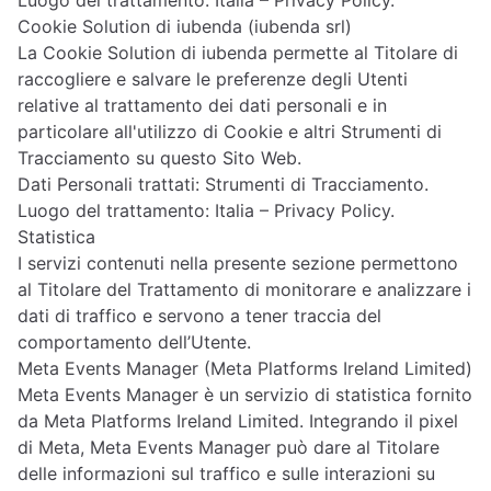
Luogo del trattamento: Italia –
Privacy Policy
.
Cookie Solution di iubenda (iubenda srl)
La Cookie Solution di iubenda permette al Titolare di
raccogliere e salvare le preferenze degli Utenti
relative al trattamento dei dati personali e in
particolare all'utilizzo di Cookie e altri Strumenti di
Tracciamento su questo Sito Web.
Dati Personali trattati: Strumenti di Tracciamento.
Luogo del trattamento: Italia –
Privacy Policy
.
Statistica
I servizi contenuti nella presente sezione permettono
al Titolare del Trattamento di monitorare e analizzare i
dati di traffico e servono a tener traccia del
comportamento dell’Utente.
Meta Events Manager (Meta Platforms Ireland Limited)
Meta Events Manager è un servizio di statistica fornito
da Meta Platforms Ireland Limited. Integrando il pixel
di Meta, Meta Events Manager può dare al Titolare
delle informazioni sul traffico e sulle interazioni su