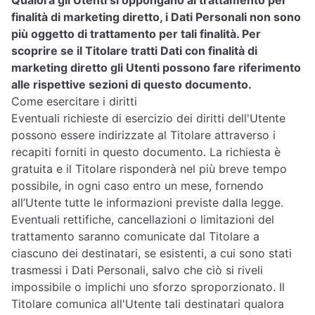
Qualora gli Utenti si oppongano al trattamento per
finalità di marketing diretto, i Dati Personali non sono
più oggetto di trattamento per tali finalità. Per
scoprire se il Titolare tratti Dati con finalità di
marketing diretto gli Utenti possono fare riferimento
alle rispettive sezioni di questo documento.
Come esercitare i diritti
Eventuali richieste di esercizio dei diritti dell'Utente
possono essere indirizzate al Titolare attraverso i
recapiti forniti in questo documento. La richiesta è
gratuita e il Titolare risponderà nel più breve tempo
possibile, in ogni caso entro un mese, fornendo
all’Utente tutte le informazioni previste dalla legge.
Eventuali rettifiche, cancellazioni o limitazioni del
trattamento saranno comunicate dal Titolare a
ciascuno dei destinatari, se esistenti, a cui sono stati
trasmessi i Dati Personali, salvo che ciò si riveli
impossibile o implichi uno sforzo sproporzionato. Il
Titolare comunica all'Utente tali destinatari qualora