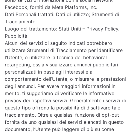
sono servizi di interazione con il social network
Facebook, forniti da Meta Platforms, Inc.
Dati Personali trattati: Dati di utilizzo; Strumenti di
Tracciamento.
Luogo del trattamento: Stati Uniti –
Privacy Policy
.
Pubblicità
Alcuni dei servizi di seguito indicati potrebbero
utilizzare Strumenti di Tracciamento per identificare
l’Utente, o utilizzare la tecnica del behavioral
retargeting, ossia visualizzare annunci pubblicitari
personalizzati in base agli interessi e al
comportamento dell’Utente, o misurare le prestazioni
degli annunci. Per avere maggiori informazioni in
merito, ti suggeriamo di verificare le informative
privacy dei rispettivi servizi. Generalmente i servizi di
questo tipo offrono la possibilità di disattivare tale
tracciamento. Oltre a qualsiasi funzione di opt-out
fornita da uno qualsiasi dei servizi elencati in questo
documento, l’Utente può leggere di più su come