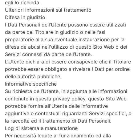
egli lo richieda.
Ulteriori informazioni sul trattamento
Difesa in giudizio
I Dati Personali dell’Utente possono essere utilizzati
da parte del Titolare in giudizio o nelle fasi
preparatorie alla sua eventuale instaurazione per la
difesa da abusi nell'utilizzo di questo Sito Web o dei
Servizi connessi da parte dell’Utente.
L’Utente dichiara di essere consapevole che il Titolare
potrebbe essere obbligato a rivelare i Dati per ordine
delle autorità pubbliche.
Informative specifiche
Su richiesta dell’Utente, in aggiunta alle informazioni
contenute in questa privacy policy, questo Sito Web
potrebbe fornire all'Utente delle informative
aggiuntive e contestuali riguardanti Servizi specifici, o
la raccolta ed il trattamento di Dati Personali.
Log di sistema e manutenzione
Per necessità legate al funzionamento ed alla