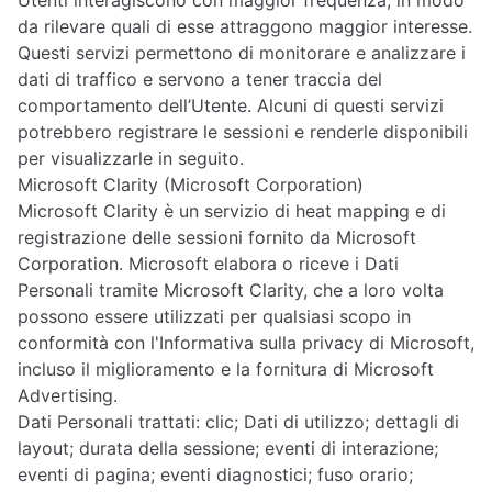
Utenti interagiscono con maggior frequenza, in modo
da rilevare quali di esse attraggono maggior interesse.
Questi servizi permettono di monitorare e analizzare i
dati di traffico e servono a tener traccia del
comportamento dell’Utente. Alcuni di questi servizi
potrebbero registrare le sessioni e renderle disponibili
per visualizzarle in seguito.
Microsoft Clarity (Microsoft Corporation)
Microsoft Clarity è un servizio di heat mapping e di
registrazione delle sessioni fornito da Microsoft
Corporation. Microsoft elabora o riceve i Dati
Personali tramite Microsoft Clarity, che a loro volta
possono essere utilizzati per qualsiasi scopo in
conformità con l'Informativa sulla privacy di Microsoft,
incluso il miglioramento e la fornitura di Microsoft
Advertising.
Dati Personali trattati: clic; Dati di utilizzo; dettagli di
layout; durata della sessione; eventi di interazione;
eventi di pagina; eventi diagnostici; fuso orario;