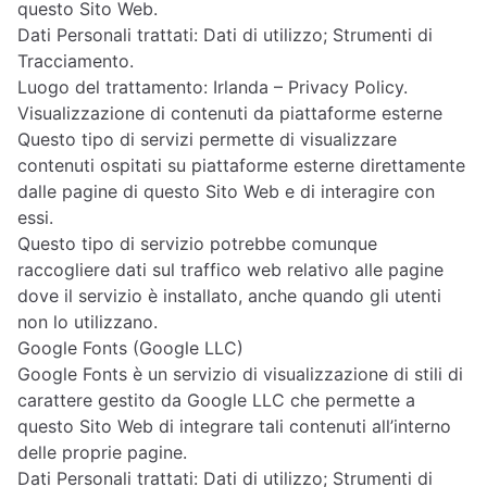
questo Sito Web.
Dati Personali trattati: Dati di utilizzo; Strumenti di
Tracciamento.
Luogo del trattamento: Irlanda –
Privacy Policy
.
Visualizzazione di contenuti da piattaforme esterne
Questo tipo di servizi permette di visualizzare
contenuti ospitati su piattaforme esterne direttamente
dalle pagine di questo Sito Web e di interagire con
essi.
Questo tipo di servizio potrebbe comunque
raccogliere dati sul traffico web relativo alle pagine
dove il servizio è installato, anche quando gli utenti
non lo utilizzano.
Google Fonts (Google LLC)
Google Fonts è un servizio di visualizzazione di stili di
carattere gestito da Google LLC che permette a
questo Sito Web di integrare tali contenuti all’interno
delle proprie pagine.
Dati Personali trattati: Dati di utilizzo; Strumenti di