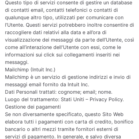
Questo tipo di servizi consente di gestire un database
di contatti email, contatti telefonici o contatti di
qualunque altro tipo, utilizzati per comunicare con
l’Utente. Questi servizi potrebbero inoltre consentire di
raccogliere dati relativi alla data e all’ora di
visualizzazione dei messaggi da parte dell’Utente, così
come all’interazione dell'Utente con essi, come le
informazioni sui click sui collegamenti inseriti nei
messaggi.
Mailchimp (Intuit Inc.)
Mailchimp è un servizio di gestione indirizzi e invio di
messaggi email fornito da Intuit Inc.
Dati Personali trattati: cognome; email; nome.
Luogo del trattamento: Stati Uniti –
Privacy Policy
.
Gestione dei pagamenti
Se non diversamente specificato, questo Sito Web
elabora tutti i pagamenti con carta di credito, bonifico
bancario o altri mezzi tramite fornitori esterni di
servizi di pagamento. In generale, e salvo diversa