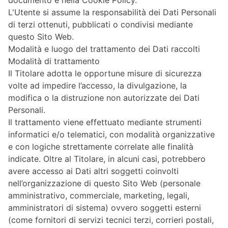
documento e nella Cookie Policy.
L'Utente si assume la responsabilità dei Dati Personali
di terzi ottenuti, pubblicati o condivisi mediante
questo Sito Web.
Modalità e luogo del trattamento dei Dati raccolti
Modalità di trattamento
Il Titolare adotta le opportune misure di sicurezza
volte ad impedire l’accesso, la divulgazione, la
modifica o la distruzione non autorizzate dei Dati
Personali.
Il trattamento viene effettuato mediante strumenti
informatici e/o telematici, con modalità organizzative
e con logiche strettamente correlate alle finalità
indicate. Oltre al Titolare, in alcuni casi, potrebbero
avere accesso ai Dati altri soggetti coinvolti
nell’organizzazione di questo Sito Web (personale
amministrativo, commerciale, marketing, legali,
amministratori di sistema) ovvero soggetti esterni
(come fornitori di servizi tecnici terzi, corrieri postali,