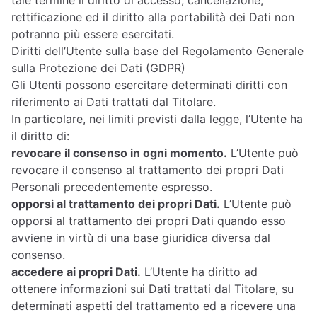
tale termine il diritto di accesso, cancellazione,
rettificazione ed il diritto alla portabilità dei Dati non
potranno più essere esercitati.
Diritti dell’Utente sulla base del Regolamento Generale
sulla Protezione dei Dati (GDPR)
Gli Utenti possono esercitare determinati diritti con
riferimento ai Dati trattati dal Titolare.
In particolare, nei limiti previsti dalla legge, l’Utente ha
il diritto di:
revocare il consenso in ogni momento.
L’Utente può
revocare il consenso al trattamento dei propri Dati
Personali precedentemente espresso.
opporsi al trattamento dei propri Dati.
L’Utente può
opporsi al trattamento dei propri Dati quando esso
avviene in virtù di una base giuridica diversa dal
consenso.
accedere ai propri Dati.
L’Utente ha diritto ad
ottenere informazioni sui Dati trattati dal Titolare, su
determinati aspetti del trattamento ed a ricevere una