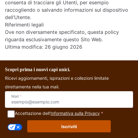
consenta di tracciare gli Utenti, per esempio
raccogliendo o salvando informazioni sul dispositivo
dell’Utente.
Riferimenti legali
Ove non diversamente specificato, questa policy
riguarda esclusivamente questo Sito Web.
Ultima modifica: 26 giugno 2026
Scopri prima i nuovi capi unici.
Ricevi aggiornamenti, ispirazioni e collezioni limitate
direttamente nella tua mail.
Mail
*
Accettazione dell'
Informativa sulla Privacy
*
Iscriviti