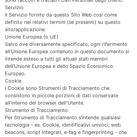
sono raccolti e trattati i Dati Personali degli Utenti.
Servizio
Il Servizio fornito da questo Sito Web così come
definito nei relativi termini (se presenti) su questo
sito/applicazione.
Unione Europea (o UE)
Salvo ove diversamente specificato, ogni riferimento
all’Unione Europea contenuto in questo documento si
intende esteso a tutti gli attuali stati membri
dell’Unione Europea e dello Spazio Economico
Europeo.
Cookie
I Cookie sono Strumenti di Tracciamento che
consistono in piccole porzioni di dati conservate
all'interno del browser dell'Utente.
Strumento di Tracciamento
Per Strumento di Tracciamento s’intende qualsiasi
tecnologia - es. Cookie, identificativi univoci, web
beacons, script integrati, e-tag e fingerprinting - che