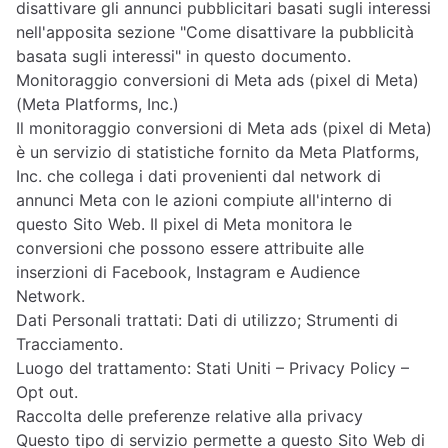
disattivare gli annunci pubblicitari basati sugli interessi
nell'apposita sezione "Come disattivare la pubblicità
basata sugli interessi" in questo documento.
Monitoraggio conversioni di Meta ads (pixel di Meta)
(Meta Platforms, Inc.)
Il monitoraggio conversioni di Meta ads (pixel di Meta)
è un servizio di statistiche fornito da Meta Platforms,
Inc. che collega i dati provenienti dal network di
annunci Meta con le azioni compiute all'interno di
questo Sito Web. Il pixel di Meta monitora le
conversioni che possono essere attribuite alle
inserzioni di Facebook, Instagram e Audience
Network.
Dati Personali trattati: Dati di utilizzo; Strumenti di
Tracciamento.
Luogo del trattamento: Stati Uniti –
Privacy Policy
–
Opt out
.
Raccolta delle preferenze relative alla privacy
Questo tipo di servizio permette a questo Sito Web di