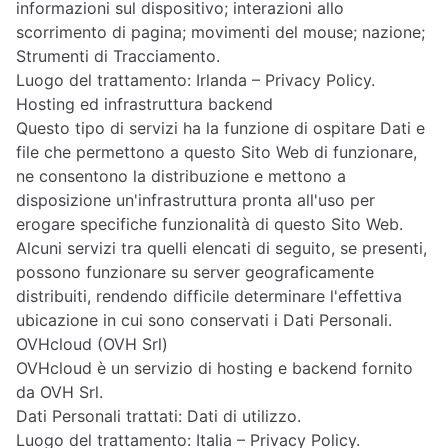
informazioni sul dispositivo; interazioni allo
scorrimento di pagina; movimenti del mouse; nazione;
Strumenti di Tracciamento.
Luogo del trattamento: Irlanda –
Privacy Policy
.
Hosting ed infrastruttura backend
Questo tipo di servizi ha la funzione di ospitare Dati e
file che permettono a questo Sito Web di funzionare,
ne consentono la distribuzione e mettono a
disposizione un'infrastruttura pronta all'uso per
erogare specifiche funzionalità di questo Sito Web.
Alcuni servizi tra quelli elencati di seguito, se presenti,
possono funzionare su server geograficamente
distribuiti, rendendo difficile determinare l'effettiva
ubicazione in cui sono conservati i Dati Personali.
OVHcloud (OVH Srl)
OVHcloud è un servizio di hosting e backend fornito
da OVH Srl.
Dati Personali trattati: Dati di utilizzo.
Luogo del trattamento: Italia –
Privacy Policy
.