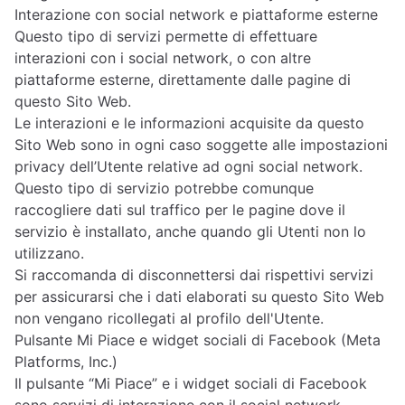
Interazione con social network e piattaforme esterne
Questo tipo di servizi permette di effettuare
interazioni con i social network, o con altre
piattaforme esterne, direttamente dalle pagine di
questo Sito Web.
Le interazioni e le informazioni acquisite da questo
Sito Web sono in ogni caso soggette alle impostazioni
privacy dell’Utente relative ad ogni social network.
Questo tipo di servizio potrebbe comunque
raccogliere dati sul traffico per le pagine dove il
servizio è installato, anche quando gli Utenti non lo
utilizzano.
Si raccomanda di disconnettersi dai rispettivi servizi
per assicurarsi che i dati elaborati su questo Sito Web
non vengano ricollegati al profilo dell'Utente.
Pulsante Mi Piace e widget sociali di Facebook (Meta
Platforms, Inc.)
Il pulsante “Mi Piace” e i widget sociali di Facebook