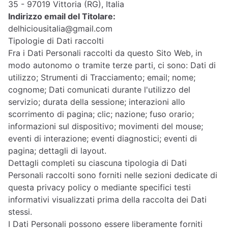
35 - 97019 Vittoria (RG), Italia
Indirizzo email del Titolare:
delhiciousitalia@gmail.com
Tipologie di Dati raccolti
Fra i Dati Personali raccolti da questo Sito Web, in
modo autonomo o tramite terze parti, ci sono: Dati di
utilizzo; Strumenti di Tracciamento; email; nome;
cognome; Dati comunicati durante l'utilizzo del
servizio; durata della sessione; interazioni allo
scorrimento di pagina; clic; nazione; fuso orario;
informazioni sul dispositivo; movimenti del mouse;
eventi di interazione; eventi diagnostici; eventi di
pagina; dettagli di layout.
Dettagli completi su ciascuna tipologia di Dati
Personali raccolti sono forniti nelle sezioni dedicate di
questa privacy policy o mediante specifici testi
informativi visualizzati prima della raccolta dei Dati
stessi.
I Dati Personali possono essere liberamente forniti