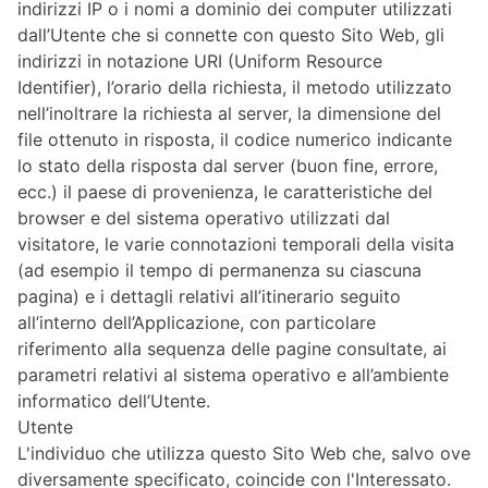
indirizzi IP o i nomi a dominio dei computer utilizzati
dall’Utente che si connette con questo Sito Web, gli
indirizzi in notazione URI (Uniform Resource
Identifier), l’orario della richiesta, il metodo utilizzato
nell’inoltrare la richiesta al server, la dimensione del
file ottenuto in risposta, il codice numerico indicante
lo stato della risposta dal server (buon fine, errore,
ecc.) il paese di provenienza, le caratteristiche del
browser e del sistema operativo utilizzati dal
visitatore, le varie connotazioni temporali della visita
(ad esempio il tempo di permanenza su ciascuna
pagina) e i dettagli relativi all’itinerario seguito
all’interno dell’Applicazione, con particolare
riferimento alla sequenza delle pagine consultate, ai
parametri relativi al sistema operativo e all’ambiente
informatico dell’Utente.
Utente
L'individuo che utilizza questo Sito Web che, salvo ove
diversamente specificato, coincide con l'Interessato.