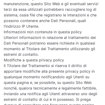
manutenzione, questo Sito Web e gli eventuali servizi
terzi da essa utilizzati potrebbero raccogliere log di
sistema, ossia file che registrano le interazioni e che
possono contenere anche Dati Personali, quali
l’indirizzo IP Utente.
Informazioni non contenute in questa policy
Ulteriori informazioni in relazione al trattamento dei
Dati Personali potranno essere richieste in qualsiasi
momento al Titolare del Trattamento utilizzando gli
estremi di contatto.
Modifiche a questa privacy policy
Il Titolare del Trattamento si riserva il diritto di
apportare modifiche alla presente privacy policy in
qualunque momento notificandolo agli Utenti su
questa pagina e, se possibile, su questo Sito Web
nonché, qualora tecnicamente e legalmente fattibile,
inviando una notifica agli Utenti attraverso uno degli
estremi di contatto di cui è in possesso. Si prega