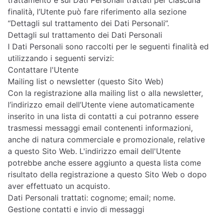
trattamento e sui Dati Personali trattati per ciascuna
finalità, l’Utente può fare riferimento alla sezione
“Dettagli sul trattamento dei Dati Personali”.
Dettagli sul trattamento dei Dati Personali
I Dati Personali sono raccolti per le seguenti finalità ed
utilizzando i seguenti servizi:
Contattare l'Utente
Mailing list o newsletter (questo Sito Web)
Con la registrazione alla mailing list o alla newsletter,
l’indirizzo email dell’Utente viene automaticamente
inserito in una lista di contatti a cui potranno essere
trasmessi messaggi email contenenti informazioni,
anche di natura commerciale e promozionale, relative
a questo Sito Web. L'indirizzo email dell'Utente
potrebbe anche essere aggiunto a questa lista come
risultato della registrazione a questo Sito Web o dopo
aver effettuato un acquisto.
Dati Personali trattati: cognome; email; nome.
Gestione contatti e invio di messaggi