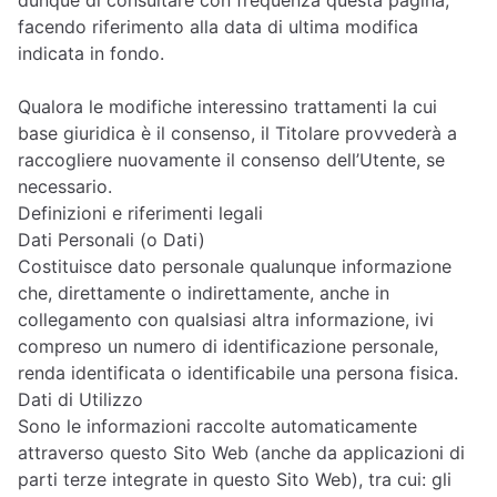
dunque di consultare con frequenza questa pagina,
facendo riferimento alla data di ultima modifica
indicata in fondo.
Qualora le modifiche interessino trattamenti la cui
base giuridica è il consenso, il Titolare provvederà a
raccogliere nuovamente il consenso dell’Utente, se
necessario.
Definizioni e riferimenti legali
Dati Personali (o Dati)
Costituisce dato personale qualunque informazione
che, direttamente o indirettamente, anche in
collegamento con qualsiasi altra informazione, ivi
compreso un numero di identificazione personale,
renda identificata o identificabile una persona fisica.
Dati di Utilizzo
Sono le informazioni raccolte automaticamente
attraverso questo Sito Web (anche da applicazioni di
parti terze integrate in questo Sito Web), tra cui: gli