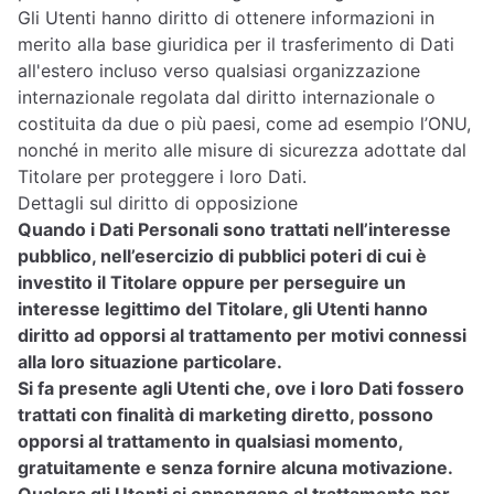
Gli Utenti hanno diritto di ottenere informazioni in
merito alla base giuridica per il trasferimento di Dati
all'estero incluso verso qualsiasi organizzazione
internazionale regolata dal diritto internazionale o
costituita da due o più paesi, come ad esempio l’ONU,
nonché in merito alle misure di sicurezza adottate dal
Titolare per proteggere i loro Dati.
Dettagli sul diritto di opposizione
Quando i Dati Personali sono trattati nell’interesse
pubblico, nell’esercizio di pubblici poteri di cui è
investito il Titolare oppure per perseguire un
interesse legittimo del Titolare, gli Utenti hanno
diritto ad opporsi al trattamento per motivi connessi
alla loro situazione particolare.
Si fa presente agli Utenti che, ove i loro Dati fossero
trattati con finalità di marketing diretto, possono
opporsi al trattamento in qualsiasi momento,
gratuitamente e senza fornire alcuna motivazione.