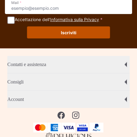
Mail
*
Accettazione dell'
Informativa sulla Privacy
*
Iscriviti
Contatti e assistenza
Consigli
Account