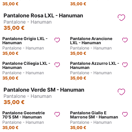
35,00 €
35,00 €
Pantalone Rosa LXL - Hanuman
Pantalone - Hanuman
35,00 €
Pantalone Grigio LXL -
Pantalone Arancione
Hanuman
LXL - Hanuman
Pantalone - Hanuman
Pantalone - Hanuman
35,00 €
35,00 €
Pantalone Ciliegia LXL -
Pantalone Azzurro LXL -
Hanuman
Hanuman
Pantalone - Hanuman
Pantalone - Hanuman
35,00 €
35,00 €
Pantalone Verde SM - Hanuman
Pantalone - Hanuman
35,00 €
Pantalone Geometrie
Pantalone Giallo E
70's SM - Hanuman
Marrone SM - Hanuman
Pantalone - Hanuman
Pantalone - Hanuman
35,00 €
35,00 €