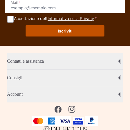
Mail
*
Accettazione dell'
Informativa sulla Privacy
*
Iscriviti
Contatti e assistenza
Consigli
Account