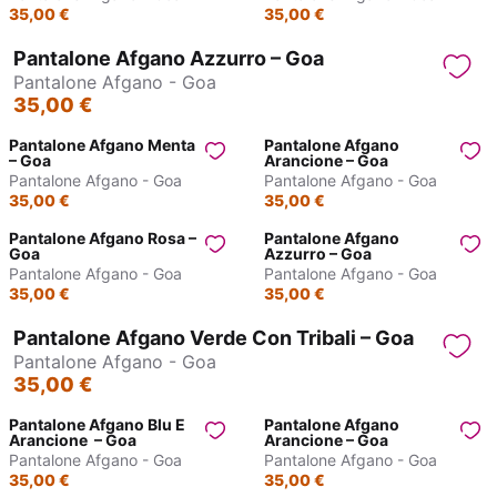
35,00 €
35,00 €
Pantalone Afgano Azzurro – Goa
Pantalone Afgano - Goa
35,00 €
Pantalone Afgano Menta
Pantalone Afgano
– Goa
Arancione – Goa
Pantalone Afgano - Goa
Pantalone Afgano - Goa
35,00 €
35,00 €
Pantalone Afgano Rosa –
Pantalone Afgano
Goa
Azzurro – Goa
Pantalone Afgano - Goa
Pantalone Afgano - Goa
35,00 €
35,00 €
Pantalone Afgano Verde Con Tribali – Goa
Pantalone Afgano - Goa
35,00 €
Pantalone Afgano Blu E
Pantalone Afgano
Arancione – Goa
Arancione – Goa
Pantalone Afgano - Goa
Pantalone Afgano - Goa
35,00 €
35,00 €