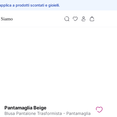
applica a prodotti scontati e gioielli.
 Siamo
Pantamaglia Beige
Blusa Pantalone Trasformista - Pantamaglia