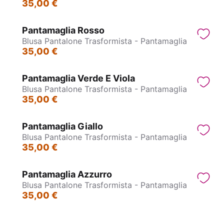
35,00 €
Pantamaglia Rosso
Blusa Pantalone Trasformista - Pantamaglia
35,00 €
Pantamaglia Verde E Viola
Blusa Pantalone Trasformista - Pantamaglia
35,00 €
Pantamaglia Giallo
Blusa Pantalone Trasformista - Pantamaglia
35,00 €
Pantamaglia Azzurro
Blusa Pantalone Trasformista - Pantamaglia
35,00 €