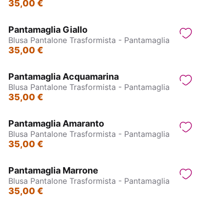
35,00 €
Pantamaglia Giallo
Blusa Pantalone Trasformista - Pantamaglia
35,00 €
Pantamaglia Acquamarina
Blusa Pantalone Trasformista - Pantamaglia
35,00 €
Pantamaglia Amaranto
Blusa Pantalone Trasformista - Pantamaglia
35,00 €
Pantamaglia Marrone
Blusa Pantalone Trasformista - Pantamaglia
35,00 €