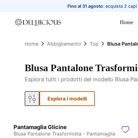
Fino al 31 agosto
: acquista 2 capi
Home
Home
Home
Abbigliamento
Top
Blusa Pantal
Blusa Pantalone Trasformi
Esplora tutti i prodotti del modello Blusa P
Esplora i modelli
Pantamaglia Glicine
Blusa Pantalone Trasformista - Pantamaglia