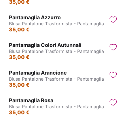
35,00 €
Pantamaglia Azzurro
Blusa Pantalone Trasformista - Pantamaglia
35,00 €
Pantamaglia Colori Autunnali
Blusa Pantalone Trasformista - Pantamaglia
35,00 €
Pantamaglia Arancione
Blusa Pantalone Trasformista - Pantamaglia
35,00 €
Pantamaglia Rosa
Blusa Pantalone Trasformista - Pantamaglia
35,00 €