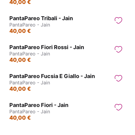
40,00 €
PantaPareo Tribali - Jain
PantaPareo - Jain
40,00 €
PantaPareo Fiori Rossi - Jain
PantaPareo - Jain
40,00 €
PantaPareo Fucsia E Giallo - Jain
PantaPareo - Jain
40,00 €
PantaPareo Fiori - Jain
PantaPareo - Jain
40,00 €