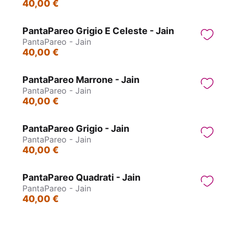
40,00 €
PantaPareo Grigio E Celeste - Jain
PantaPareo - Jain
40,00 €
PantaPareo Marrone - Jain
PantaPareo - Jain
40,00 €
PantaPareo Grigio - Jain
PantaPareo - Jain
40,00 €
PantaPareo Quadrati - Jain
PantaPareo - Jain
40,00 €