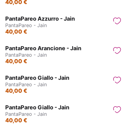
40,00 €
PantaPareo Azzurro - Jain
PantaPareo - Jain
40,00 €
PantaPareo Arancione - Jain
PantaPareo - Jain
40,00 €
PantaPareo Giallo - Jain
PantaPareo - Jain
40,00 €
PantaPareo Giallo - Jain
PantaPareo - Jain
40,00 €