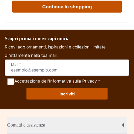
Continua lo shopping
Scopri prima i nuovi capi unici.
Ricevi aggiornamenti, ispirazioni e collezioni limitate
direttamente nella tua mail.
Mail
*
Accettazione dell'
Informativa sulla Privacy
*
Iscriviti
Contatti e assistenza