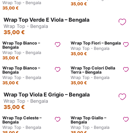
Wrap Top - Bengala
35,00 €
35,00 €
Wrap Top Verde E Viola – Bengala
Wrap Top - Bengala
35,00 €
Wrap Top Bianco –
Wrap Top Fiori – Bengala
Bengala
Wrap Top - Bengala
Wrap Top - Bengala
35,00 €
35,00 €
Wrap Top Bianco –
Wrap Top Colori Della
Bengala
Terra – Bengala
Wrap Top - Bengala
Wrap Top - Bengala
35,00 €
35,00 €
Wrap Top Viola E Grigio – Bengala
Wrap Top - Bengala
35,00 €
Wrap Top Celeste –
Wrap Top Giallo –
Bengala
Bengala
Wrap Top - Bengala
Wrap Top - Bengala
35,00 €
35,00 €