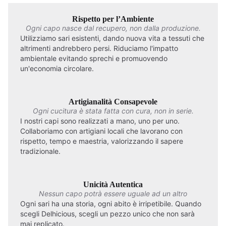
Rispetto per l’Ambiente
Ogni capo nasce dal recupero, non dalla produzione.
Utilizziamo sari esistenti, dando nuova vita a tessuti che
altrimenti andrebbero persi. Riduciamo l'impatto
ambientale evitando sprechi e promuovendo
un'economia circolare.
Artigianalità Consapevole
Ogni cucitura è stata fatta con cura, non in serie.
I nostri capi sono realizzati a mano, uno per uno.
Collaboriamo con artigiani locali che lavorano con
rispetto, tempo e maestria, valorizzando il sapere
tradizionale.
Unicità Autentica
Nessun capo potrà essere uguale ad un altro
Ogni sari ha una storia, ogni abito è irripetibile. Quando
scegli Delhicious, scegli un pezzo unico che non sarà
mai replicato.