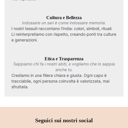
Cultura e Bellezza
Indossare un sari è come indossare memoria.
I nostri tessuti raccontano l'India: colori, simboli, rituali.
Li reinterpretiamo con rispetto, creando ponti tra culture
e generazioni.
Etica e Trasparenza
Sappiamo chi fa i nostri abiti, e vogliamo che lo sappia
anche tu.
Crediamo in una filiera chiara e giusta. Ogni capo è
tracciabile, ogni persona coinvolta è valorizzata, mai
sfruttata.
Seguici sui nostri social