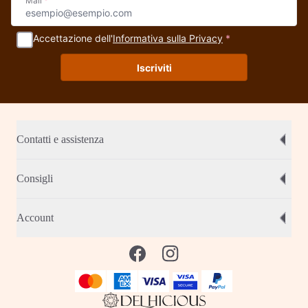
Mail
*
Accettazione dell'
Informativa sulla Privacy
*
Iscriviti
Contatti e assistenza
Consigli
Account