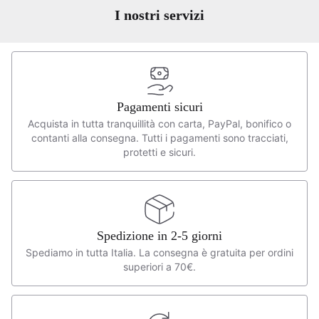
I nostri servizi
Pagamenti sicuri
Acquista in tutta tranquillità con carta, PayPal, bonifico o
contanti alla consegna. Tutti i pagamenti sono tracciati,
protetti e sicuri.
Spedizione in 2-5 giorni
Spediamo in tutta Italia. La consegna è gratuita per ordini
superiori a 70€.