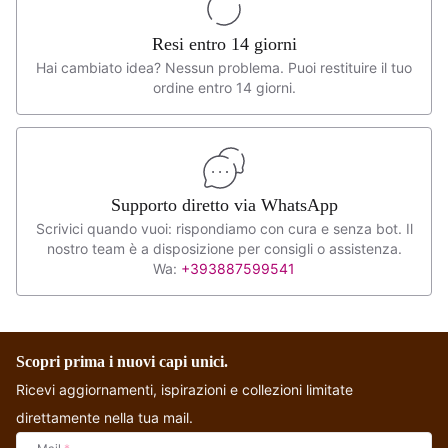
Resi entro 14 giorni
Hai cambiato idea? Nessun problema. Puoi restituire il tuo
ordine entro 14 giorni.
Supporto diretto via WhatsApp
Scrivici quando vuoi: rispondiamo con cura e senza bot. Il
nostro team è a disposizione per consigli o assistenza.
Wa:
+393887599541
Scopri prima i nuovi capi unici.
Ricevi aggiornamenti, ispirazioni e collezioni limitate
direttamente nella tua mail.