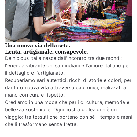
Una nuova via della seta.
Lenta, artigianale, consapevole.
Delhicious Italia nasce dall'incontro tra due mondi:
l'energia vibrante dei sari indiani e l'amore italiano per
il dettaglio e l'artigianato.
Recuperiamo sari autentici, ricchi di storie e colori, per
dar loro nuova vita attraverso capi unici, realizzati a
mano con cura e rispetto.
Crediamo in una moda che parli di cultura, memoria e
bellezza sostenibile. Ogni nostra collezione è un
viaggio: tra tessuti che portano con sé il tempo e mani
che li trasformano senza fretta.