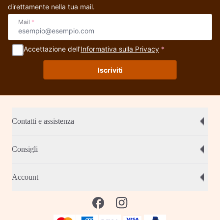
direttamente nella tua mail.
Mail
*
Accettazione dell'
Informativa sulla Privacy
*
Iscriviti
Contatti e assistenza
Consigli
Account