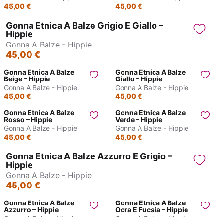
45,00 €
45,00 €
Gonna Etnica A Balze Grigio E Giallo –
Hippie
Gonna A Balze - Hippie
45,00 €
Gonna Etnica A Balze
Gonna Etnica A Balze
Beige – Hippie
Giallo – Hippie
Gonna A Balze - Hippie
Gonna A Balze - Hippie
45,00 €
45,00 €
Gonna Etnica A Balze
Gonna Etnica A Balze
Rosso – Hippie
Verde – Hippie
Gonna A Balze - Hippie
Gonna A Balze - Hippie
45,00 €
45,00 €
Gonna Etnica A Balze Azzurro E Grigio –
Hippie
Gonna A Balze - Hippie
45,00 €
Gonna Etnica A Balze
Gonna Etnica A Balze
Azzurro – Hippie
Ocra E Fucsia – Hippie