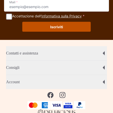
Mail
*
Accettazione dell'
Informativa sulla Privacy
*
Iscriviti
Contatti e assistenza
Consigli
Account