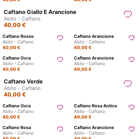
Caftano Giallo E Arancione
Abito - Caftano
40,00 €
Caftano Rosso
Caftano Arancione
Abito - Caftano
Abito - Caftano
40,00 €
40,00 €
Caftano Ocra
Caftano Arancione
Abito - Caftano
Abito - Caftano
40,00 €
40,00 €
Caftano Verde
Abito - Caftano
40,00 €
Caftano Ocra
Caftano Rosa Antico
Abito - Caftano
Abito - Caftano
40,00 €
40,00 €
Caftano Rosa
Caftano Arancione
Abito - Caftano
Abito - Caftano
40,00 €
40,00 €