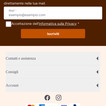
direttamente nella tua mail.
Mail
*
Accettazione dell'
Informativa sulla Privacy
*
Iscriviti
Contatti e assistenza
Consigli
Account