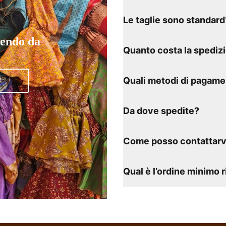
Le taglie sono standard
tendo da
Quanto costa la spediz
Quali metodi di pagame
Da dove spedite?
Come posso contattarv
Qual è l’ordine minimo 