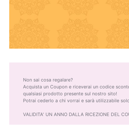
Non sai cosa regalare?
Acquista un Coupon e riceverai un codice sconto
qualsiasi prodotto presente sul nostro sito!
Potrai cederlo a chi vorrai e sarà utilizzabile sol
VALIDITA' UN ANNO DALLA RICEZIONE DEL C