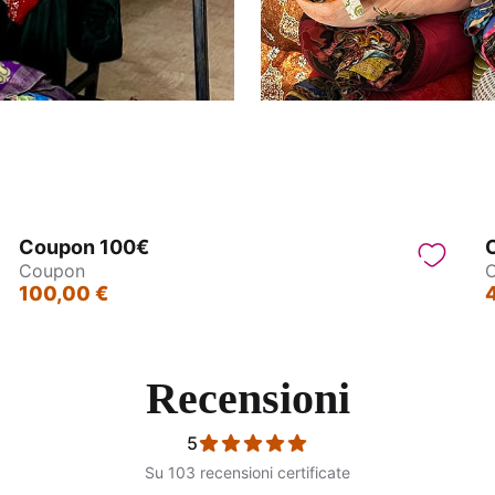
Coupon 100€
Coupon
100,00 €
Recensioni
5
Su 103 recensioni certificate