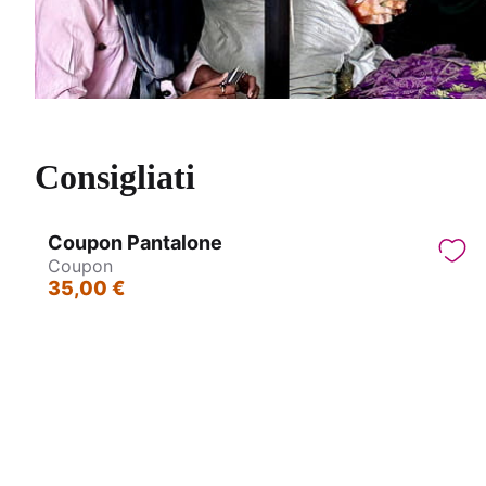
Consigliati
Coupon Pantalone
Coupon
35,00 €