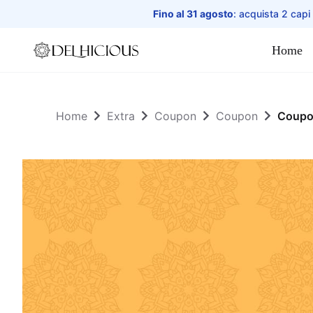
Fino al 31 agosto
: acquista 2 capi
Home
Home
Home
Extra
Coupon
Coupon
Coupo