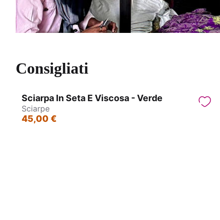
Consigliati
Sciarpa In Seta E Viscosa - Verde
Sciarpe
45,00 €