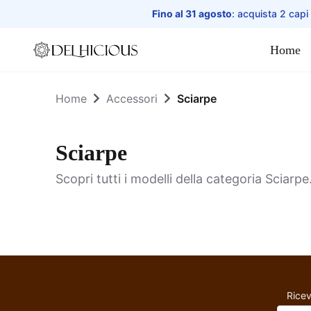
Fino al 31 agosto
: acquista 2 capi
Home
Home
Home
Accessori
Sciarpe
Sciarpe
Scopri tutti i modelli della categoria Sciarpe
Sciarpe
Ricev