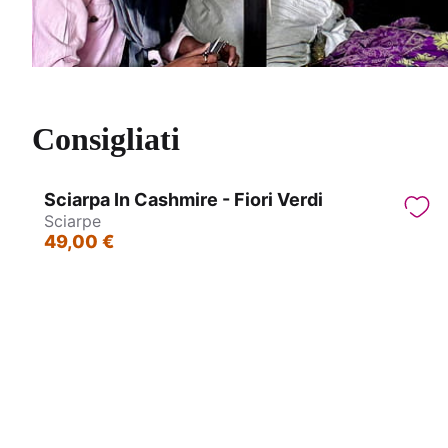
Consigliati
Sciarpa In Cashmire - Fiori Verdi
Sciarpe
49,00 €