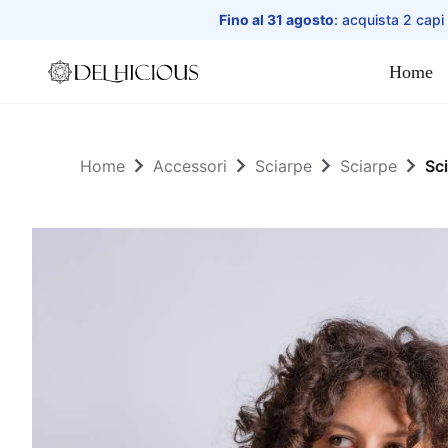
Fino al 31 agosto
: acquista 2 capi
Home
Home
Home
Accessori
Sciarpe
Sciarpe
Sci