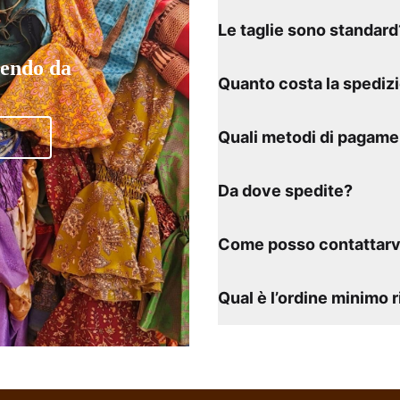
Le taglie sono standard
tendo da
Quanto costa la spediz
Quali metodi di pagame
Da dove spedite?
Come posso contattarv
Qual è l’ordine minimo 