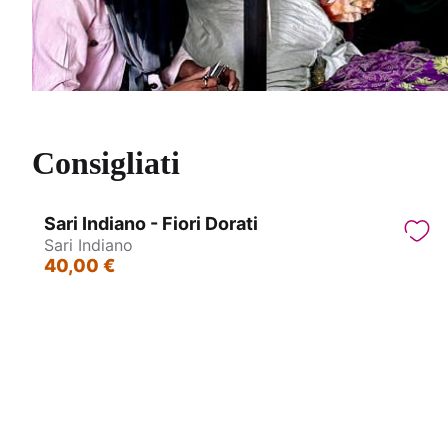
Consigliati
Sari Indiano - Fiori Dorati
Sari Indiano
40,00 €