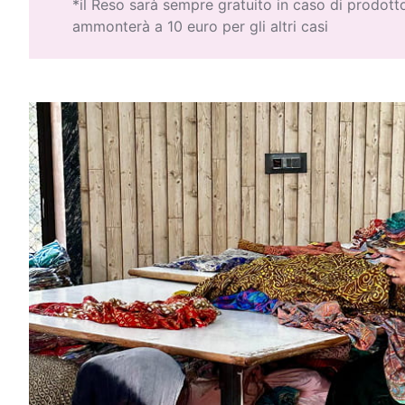
*il Reso sarà sempre gratuito in caso di prodot
ammonterà a 10 euro per gli altri casi