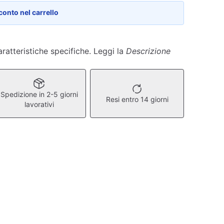
conto nel carrello
ratteristiche specifiche. Leggi la
Descrizione
Spedizione in 2-5 giorni
Resi entro 14 giorni
lavorativi