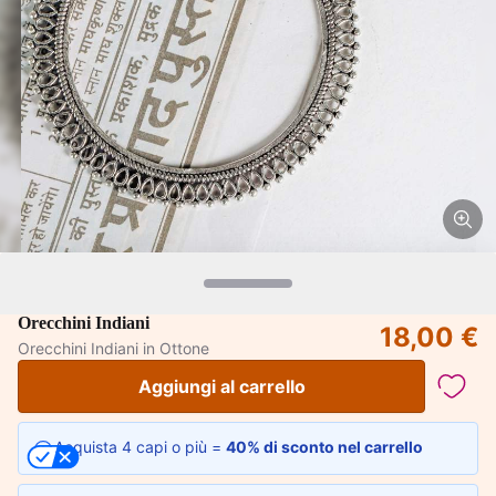
Orecchini Indiani
18,00 €
Orecchini Indiani in Ottone
Aggiungi al carrello
Acquista 4 capi o più =
40% di sconto nel carrello