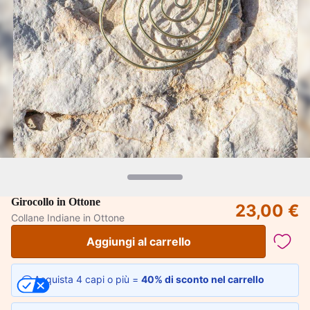
Girocollo in Ottone
23,00 €
Collane Indiane in Ottone
Aggiungi al carrello
Acquista 4 capi o più =
40% di sconto nel carrello