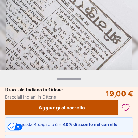
Bracciale Indiano in Ottone
19,00 €
Bracciali Indiani in Ottone
Aggiungi al carrello
Acquista 4 capi o più =
40% di sconto nel carrello