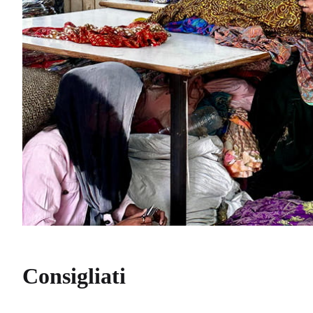
Consigliati