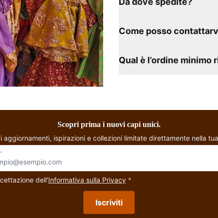
Da dove spedite?
Come posso contattarv
Qual è l’ordine minimo 
Scopri prima i nuovi capi unici.
i aggiornamenti, ispirazioni e collezioni limitate direttamente nella tua
*
cettazione dell'
Informativa sulla Privacy
*
Iscriviti