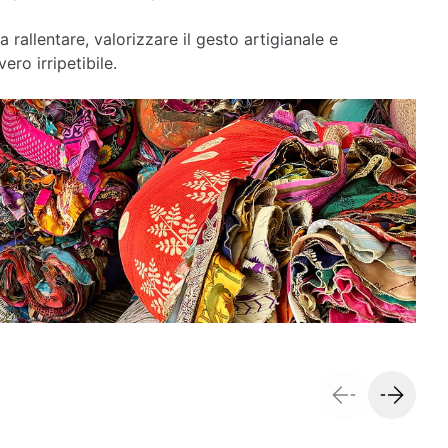
a rallentare, valorizzare il gesto artigianale e
ero irripetibile.