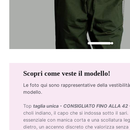
Scopri come veste il modello!
Le foto qui
sono rappresentative della vestibilità
modello.
Top
taglia unica - CONSIGLIATO FINO ALLA 42 
choli indiano, il capo che si indossa sotto il sari.
essenziale con manica corta e una scollatura le
dietro, un accenno discreto che valorizza senza 