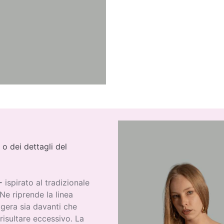
 o dei dettagli del
-
ispirato al tradizionale
 Ne riprende la linea
ggera sia davanti che
risultare eccessivo. La