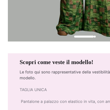
Scopri come veste il modello!
Le foto qui
sono rappresentative della vestibilità
modello.
TAGLIA UNICA
Pantalone a palazzo con elastico in vita, con amp