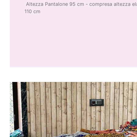
Altezza Pantalone 95 cm - compresa altezza ela
110 cm