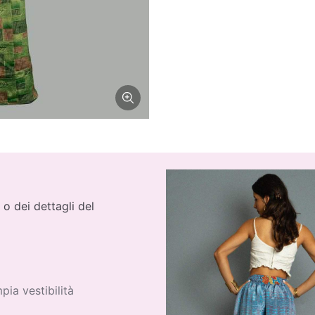
 o dei dettagli del
ia vestibilità