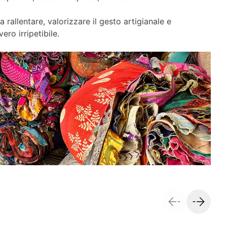
a rallentare, valorizzare il gesto artigianale e
ero irripetibile.