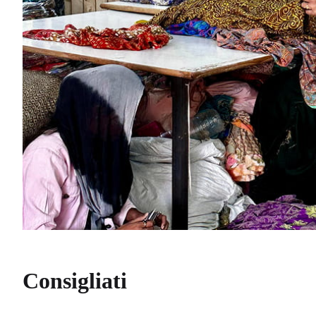
Consigliati