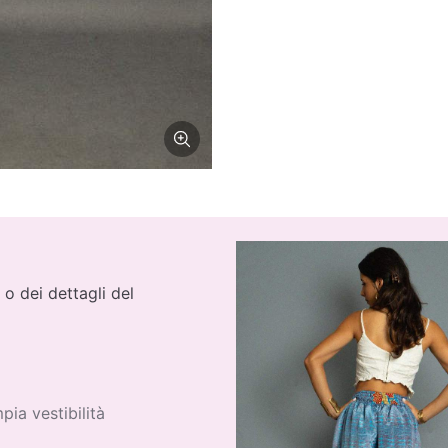
 o dei dettagli del
ia vestibilità