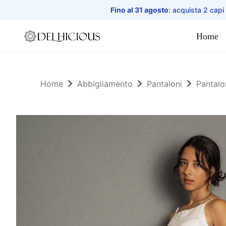
Fino al 31 agosto
: acquista 2 capi
Home
Home
Home
Abbigliamento
Pantaloni
Pantalo