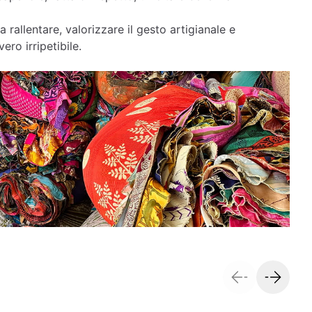
a rallentare, valorizzare il gesto artigianale e
ero irripetibile.