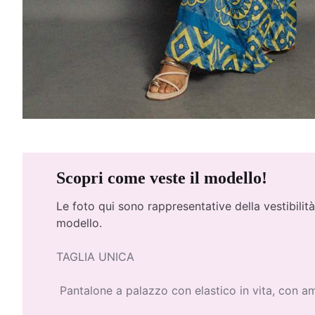
Scopri come veste il modello!
Le foto qui
sono rappresentative della vestibilità
modello.
TAGLIA UNICA
Pantalone a palazzo con elastico in vita, con amp