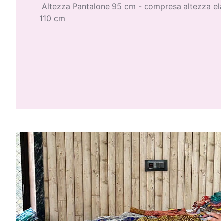
Altezza Pantalone 95 cm - compresa altezza ela
110 cm