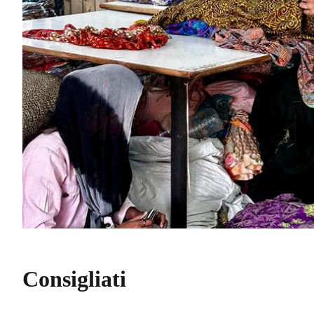
Consigliati