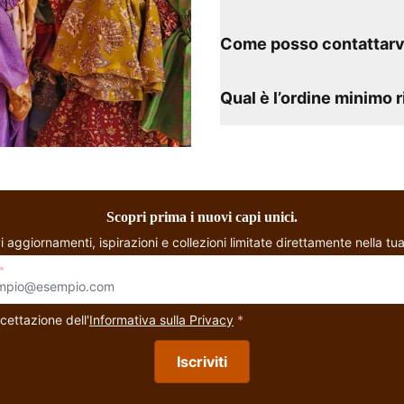
Come posso contattarv
Qual è l’ordine minimo 
Scopri prima i nuovi capi unici.
i aggiornamenti, ispirazioni e collezioni limitate direttamente nella tua
*
cettazione dell'
Informativa sulla Privacy
*
Iscriviti