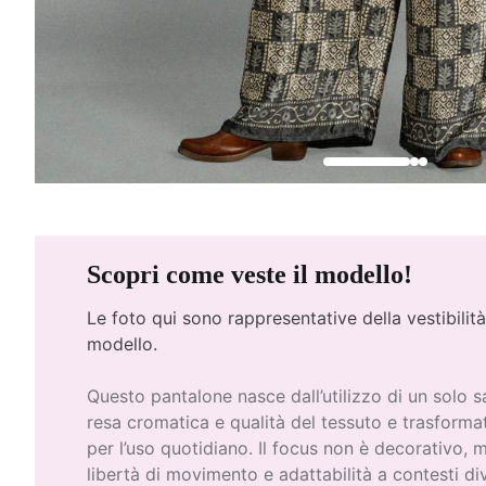
Scopri come veste il modello!
Le foto qui
sono rappresentative della vestibilità
modello.
Questo pantalone nasce dall’utilizzo di un solo sa
resa cromatica e qualità del tessuto e trasform
per l’uso quotidiano. Il focus non è decorativo, 
libertà di movimento e adattabilità a contesti div