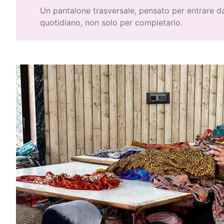
Un pantalone trasversale, pensato per entrare 
quotidiano, non solo per completarlo.