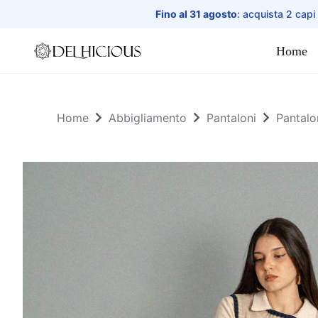
Fino al 31 agosto
: acquista 2 capi
Home
Home
Home
Abbigliamento
Pantaloni
Pantalo