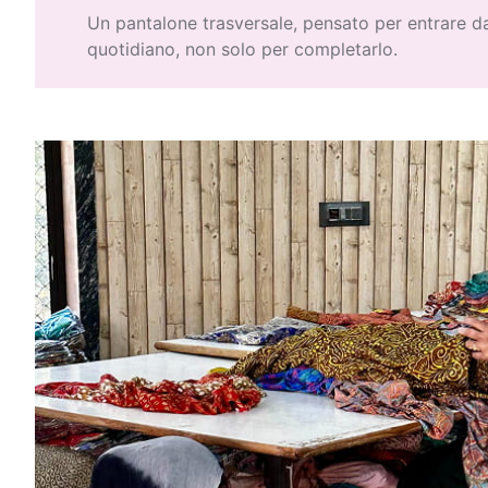
Un pantalone trasversale, pensato per entrare 
quotidiano, non solo per completarlo.