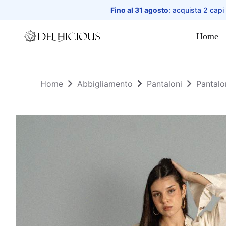
Fino al 31 agosto
: acquista 2 capi
Home
Home
Home
Abbigliamento
Pantaloni
Pantalo