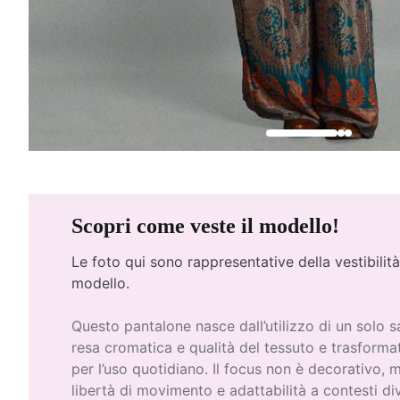
Scopri come veste il modello!
Le foto qui
sono rappresentative della vestibilità
modello.
Questo pantalone nasce dall’utilizzo di un solo sa
resa cromatica e qualità del tessuto e trasform
per l’uso quotidiano. Il focus non è decorativo, 
libertà di movimento e adattabilità a contesti div