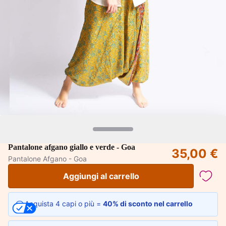
Pantalone afgano giallo e verde - Goa
35,00 €
Pantalone Afgano - Goa
Aggiungi al carrello
Acquista 4 capi o più =
40% di sconto nel carrello