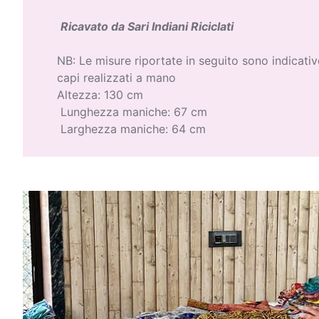
Ricavato da Sari Indiani Riciclati
NB: Le misure riportate in seguito sono indicative
capi realizzati a mano
Altezza: 130 cm
Lunghezza maniche: 67 cm
Larghezza maniche: 64 cm