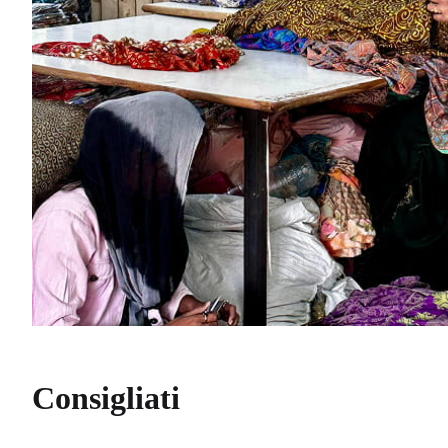
Consigliati