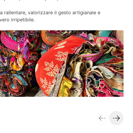
a rallentare, valorizzare il gesto artigianale e
ero irripetibile.