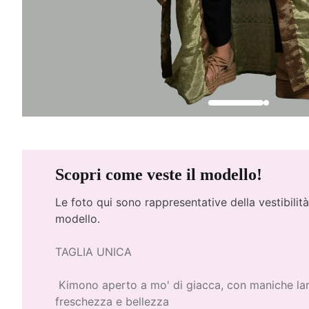
Scopri come veste il modello!
Le foto qui
sono rappresentative della vestibilità
modello.
TAGLIA UNICA
Kimono aperto a mo' di giacca, con maniche lar
freschezza e bellezza