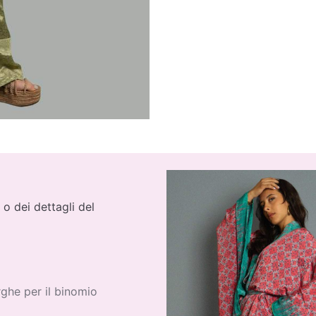
 o dei dettagli del
ghe per il binomio