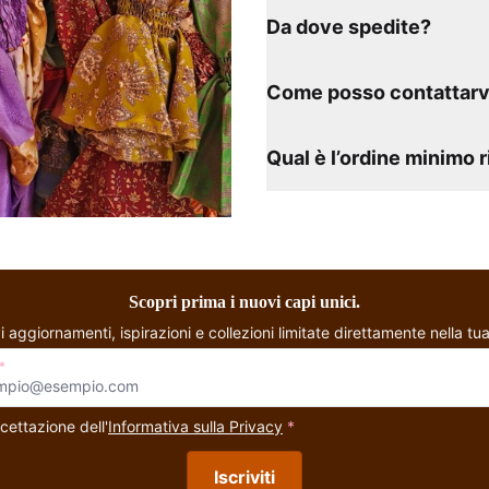
Da dove spedite?
Come posso contattarv
Qual è l’ordine minimo 
Scopri prima i nuovi capi unici.
i aggiornamenti, ispirazioni e collezioni limitate direttamente nella tua
*
cettazione dell'
Informativa sulla Privacy
*
Iscriviti