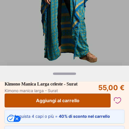
Kimono Manica Larga celeste - Surat
55,00 €
Kimono manica larga - Surat
Aggiungi al carrello
Acquista 4 capi o più =
40% di sconto nel carrello