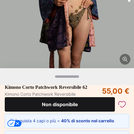
Kimono Corto Patchwork Reversibile 62
55,00 €
Kimono Corto Patchwork Reversibile
Non disponibile
Acquista 4 capi o più =
40% di sconto nel carrello