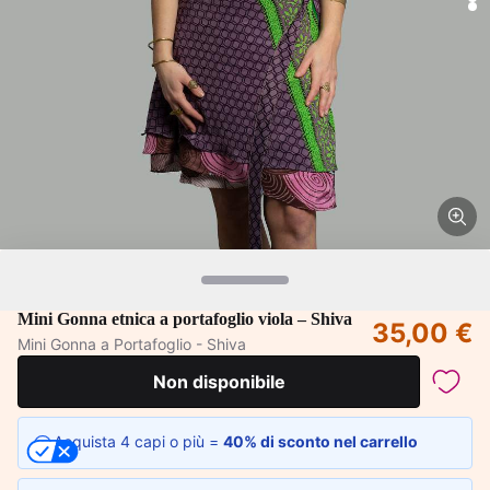
Mini Gonna etnica a portafoglio viola – Shiva
35,00 €
Mini Gonna a Portafoglio - Shiva
Non disponibile
Acquista 4 capi o più =
40% di sconto nel carrello