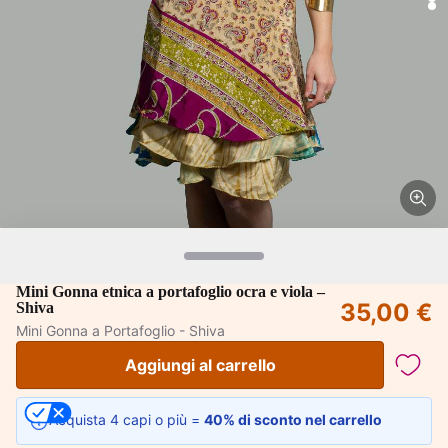
Mini Gonna etnica a portafoglio ocra e viola –
35,00 €
Shiva
Mini Gonna a Portafoglio - Shiva
Aggiungi al carrello
Acquista 4 capi o più =
40% di sconto nel carrello