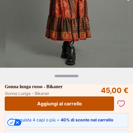
Gonna lunga rosso - Bikaner
45,00 €
Gonna Lunga - Bikaner
Aggiungi al carrello
Acquista 4 capi o più =
40% di sconto nel carrello