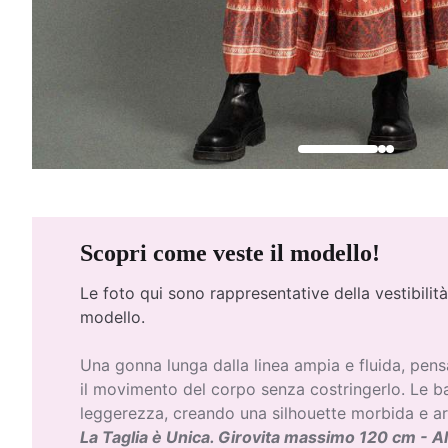
Scopri come veste il modello!
Le foto qui
sono rappresentative della vestibilità
modello.
Una gonna lunga dalla linea ampia e fluida, pe
il movimento del corpo senza costringerlo. Le 
leggerezza, creando una silhouette morbida e a
La Taglia è Unica. Girovita massimo 120 cm - A