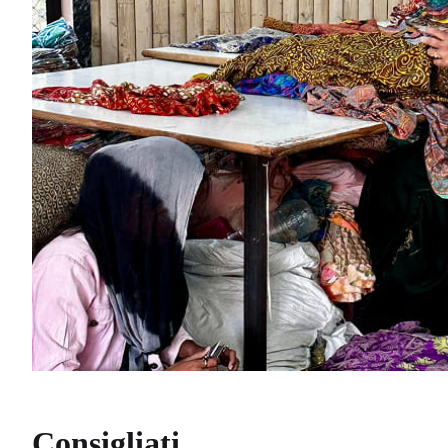
Consigliati