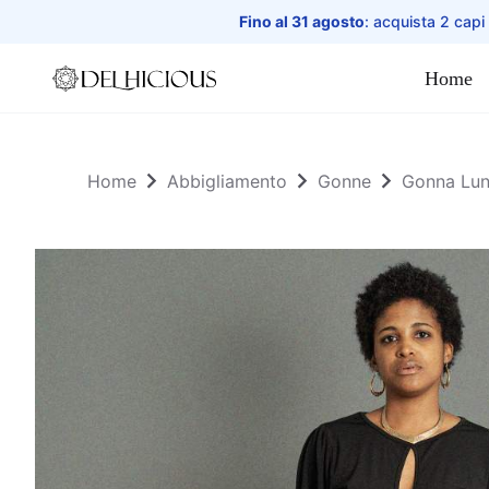
Fino al 31 agosto
: acquista 2 capi
Home
Home
Home
Abbigliamento
Gonne
Gonna Lun