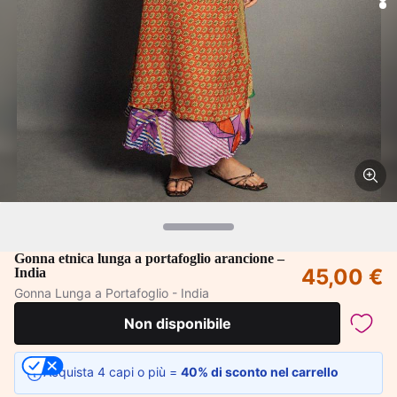
Gonna etnica lunga a portafoglio arancione –
45,00 €
India
Gonna Lunga a Portafoglio - India
Non disponibile
Acquista 4 capi o più =
40% di sconto nel carrello