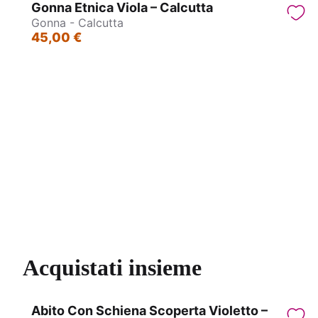
Gonna Etnica Viola – Calcutta
Gonna - Calcutta
45,00 €
Gonna - Calcutta
Acquistati insieme
Abito Con Schiena Scoperta Violetto –