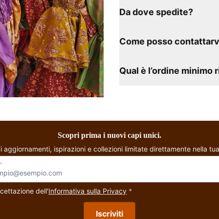
Da dove spedite?
Come posso contattarv
Qual è l’ordine minimo 
Scopri prima i nuovi capi unici.
i aggiornamenti, ispirazioni e collezioni limitate direttamente nella tua
*
cettazione dell'
Informativa sulla Privacy
*
Iscriviti