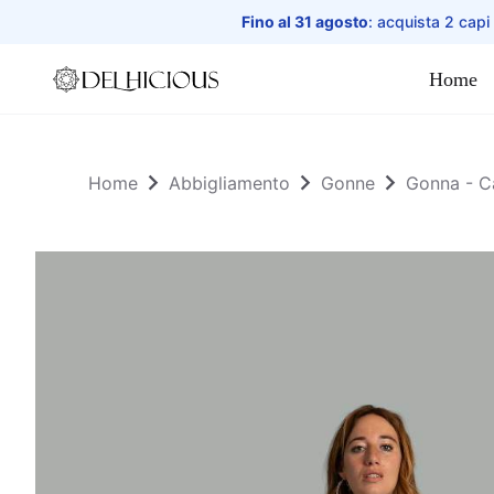
Fino al 31 agosto
: acquista 2 capi
Home
Home
Home
Abbigliamento
Gonne
Gonna - C