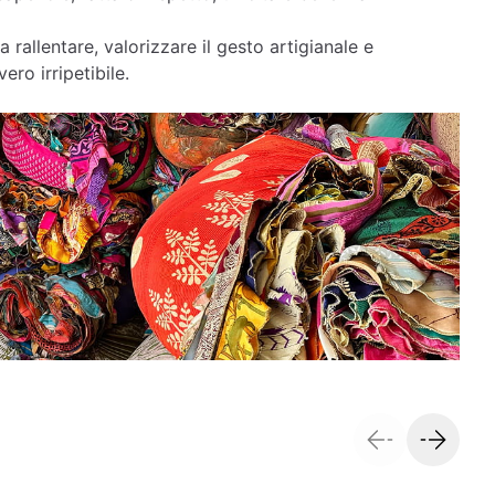
a rallentare, valorizzare il gesto artigianale e
ero irripetibile.