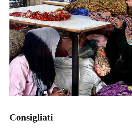
Consigliati