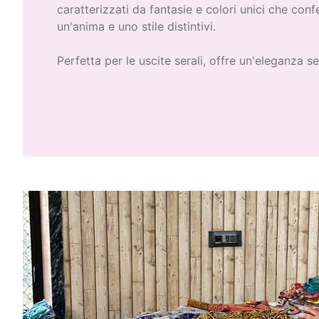
caratterizzati da fantasie e colori unici che con
un'anima e uno stile distintivi.
Perfetta per le uscite serali, offre un'eleganza se