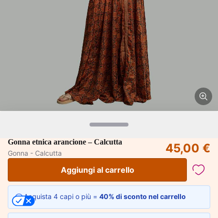
Gonna etnica arancione – Calcutta
45,00 €
Gonna - Calcutta
Aggiungi al carrello
Acquista 4 capi o più =
40% di sconto nel carrello