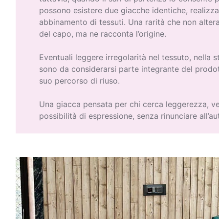
possono esistere due giacche identiche, realizza
abbinamento di tessuti. Una rarità che non altera
del capo, ma ne racconta l’origine.
Eventuali leggere irregolarità nel tessuto, nella 
sono da considerarsi parte integrante del prodot
suo percorso di riuso.
Una giacca pensata per chi cerca leggerezza, ve
possibilità di espressione, senza rinunciare all’aut