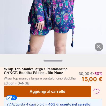
Wrap Top Manica larga e Pantaloncino
GANGE Buddha Edition - Blu Notte
30,00 €
-50%
15,00 €
Wrap top manica larga e pantaloncino Buddha
Edition - GANGE
Aggiungi al carrello
Acquista 4 capi o più =
40% di sconto nel carrello