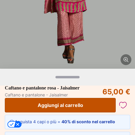
Caftano e pantalone rosa - Jaisalmer
65,00 €
Caftano e pantalone - Jaisalmer
Aggiungi al carrello
Acquista 4 capi o più =
40% di sconto nel carrello