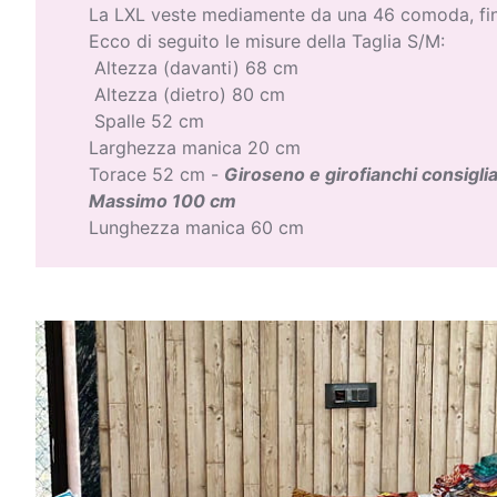
La LXL veste mediamente da una 46 comoda, fin
Ecco di seguito le misure della Taglia S/M:
Altezza (davanti) 68 cm
Altezza (dietro) 80 cm
Spalle 52 cm
Larghezza manica 20 cm
Torace 52 cm -
Giroseno e girofianchi consigli
Massimo 100 cm
Lunghezza manica 60 cm