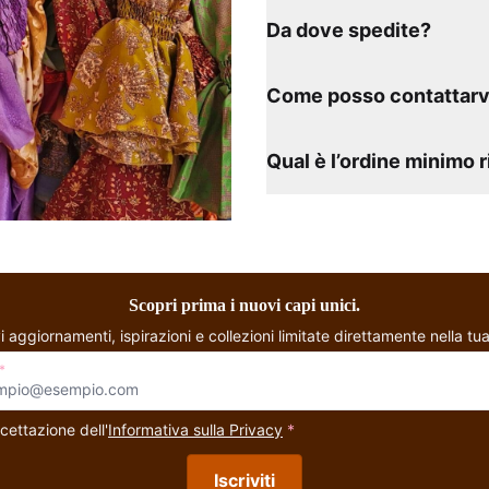
Da dove spedite?
Come posso contattarv
Qual è l’ordine minimo 
Scopri prima i nuovi capi unici.
i aggiornamenti, ispirazioni e collezioni limitate direttamente nella tua
*
cettazione dell'
Informativa sulla Privacy
*
Iscriviti