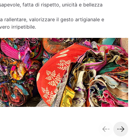
apevole, fatta di rispetto, unicità e bellezza
a rallentare, valorizzare il gesto artigianale e
ero irripetibile.