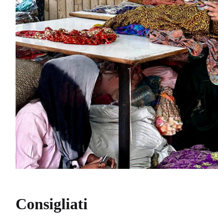
Consigliati