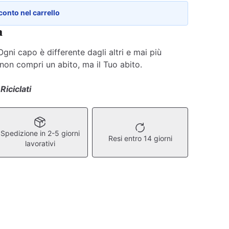
conto nel carrello
a
gni capo è differente dagli altri e mai più
 non compri un abito, ma il Tuo abito.
Riciclati
Spedizione in 2-5 giorni
Resi entro 14 giorni
lavorativi