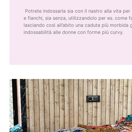
Potrete indossarla sia con il nastro alla vita per
e fianchi, sia senza, utilizzandolo per es. come fa
lasciando così all’abito una caduta più morbida 
indossabilità alle donne con forme più curvy.