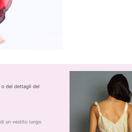
 o dei dettagli del
di un vestito lungo