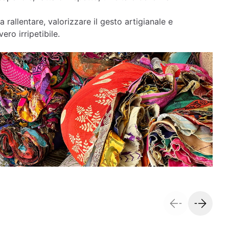
a rallentare, valorizzare il gesto artigianale e
ero irripetibile.