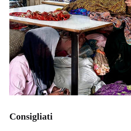
Consigliati