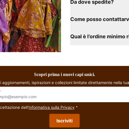
Da dove spedite?
Come posso contattarv
Qual è l’ordine minimo 
Scopri prima i nuovi capi unici.
i aggiornamenti, ispirazioni e collezioni limitate direttamente nella tua
*
cettazione dell'
Informativa sulla Privacy
*
Iscriviti