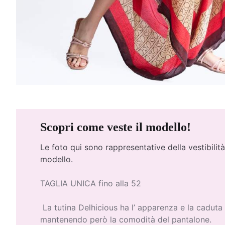
Scopri come veste il modello!
Le foto qui
sono rappresentative della vestibilità
modello.
TAGLIA UNICA fino alla 52
La tutina Delhicious ha l’ apparenza e la caduta 
mantenendo però la comodità del pantalone.