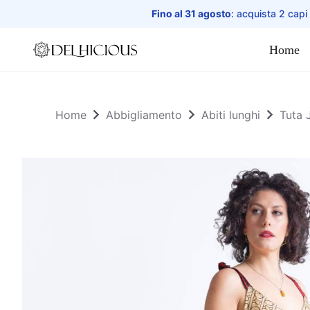
Fino al 31 agosto
: acquista 2 capi
Home
Home
Home
Abbigliamento
Abiti lunghi
Tuta 