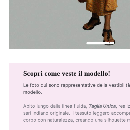
Scopri come veste il modello!
Le foto qui
sono rappresentative della vestibilità
modello.
Abito lungo dalla linea fluida,
Taglia Unica
, real
sari indiano originale. Il tessuto leggero accom
corpo con naturalezza, creando una silhouette 