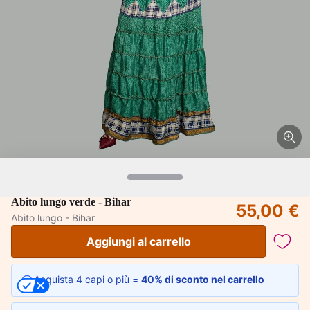
Abito lungo verde - Bihar
55,00 €
Abito lungo - Bihar
Aggiungi al carrello
Acquista 4 capi o più =
40% di sconto nel carrello