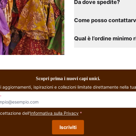
Da dove spedite?
Come posso contattarv
Qual è l’ordine minimo 
Scopri prima i nuovi capi unici.
i aggiornamenti, ispirazioni e collezioni limitate direttamente nella tua
*
cettazione dell'
Informativa sulla Privacy
*
Iscriviti