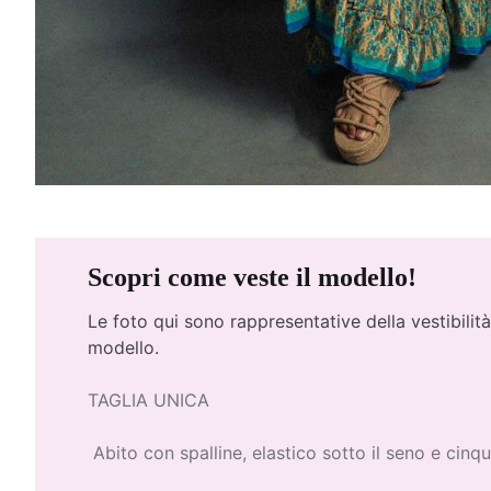
Scopri come veste il modello!
Le foto qui
sono rappresentative della vestibilità
modello.
TAGLIA UNICA
Abito con spalline, elastico sotto il seno e cinq