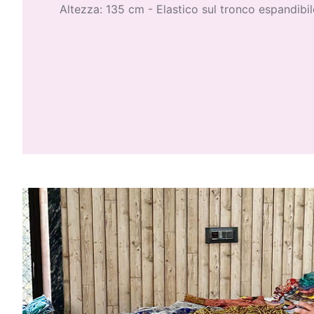
Altezza: 135 cm - Elastico sul tronco espandibi