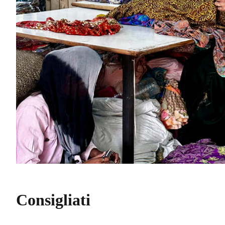
Consigliati