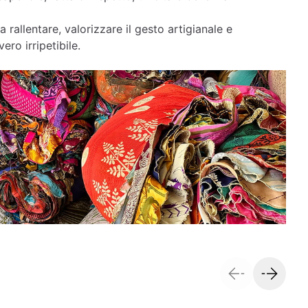
a rallentare, valorizzare il gesto artigianale e
ero irripetibile.