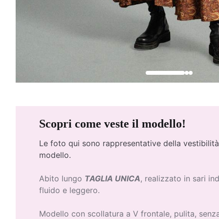
Scopri come veste il modello!
Le foto qui
sono rappresentative della vestibilità
modello.
Abito lungo
TAGLIA UNICA
, realizzato in sari in
fluido e leggero.
Modello con scollatura a V frontale, pulita, senza 