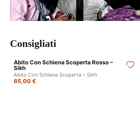
Consigliati
Abito Con Schiena Scoperta Rosso –
Sikh
Abito Con Schiena Scoperta – Sikh
65,00 €