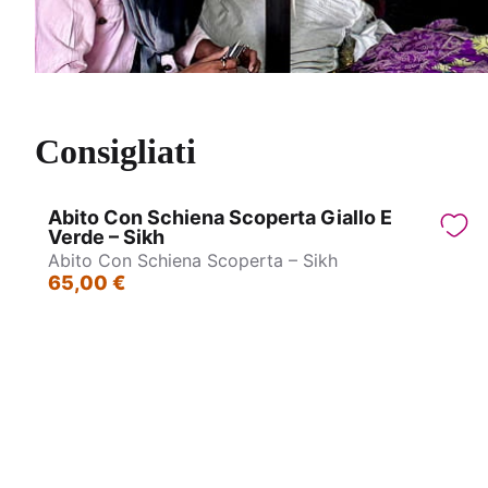
Consigliati
Abito Con Schiena Scoperta Giallo E
Verde – Sikh
Abito Con Schiena Scoperta – Sikh
65,00 €