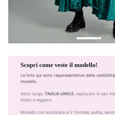
Scopri come veste il modello!
Le foto qui
sono rappresentative della vestibilità
modello.
Abito lungo
TAGLIA UNICA
, realizzato in sari in
fluido e leggero.
Modello con scollatura a V frontale, pulita, senza 