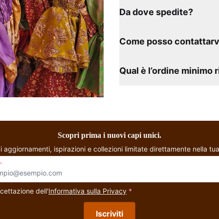
Da dove spedite?
Come posso contattarv
Qual è l’ordine minimo 
Scopri prima i nuovi capi unici.
i aggiornamenti, ispirazioni e collezioni limitate direttamente nella tua
*
cettazione dell'
Informativa sulla Privacy
*
Iscriviti