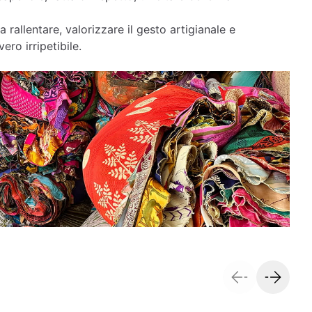
a rallentare, valorizzare il gesto artigianale e
ero irripetibile.