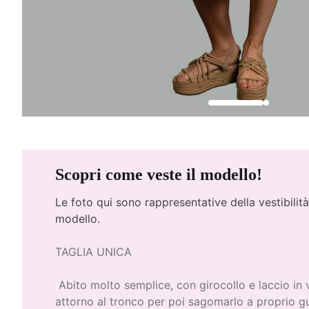
Scopri come veste il modello!
Le foto qui
sono rappresentative della vestibilità
modello.
TAGLIA UNICA
Abito molto semplice, con girocollo e laccio in 
attorno al tronco per poi sagomarlo a proprio g