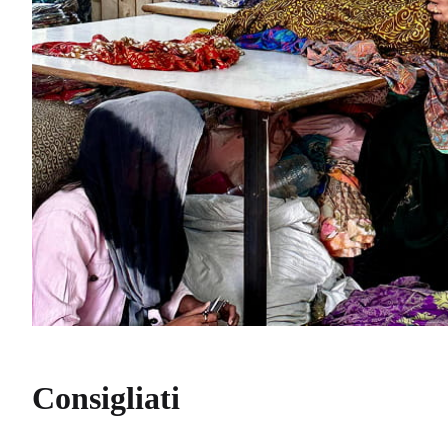
Consigliati