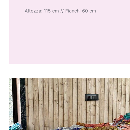
Altezza: 115 cm // Fianchi 60 cm